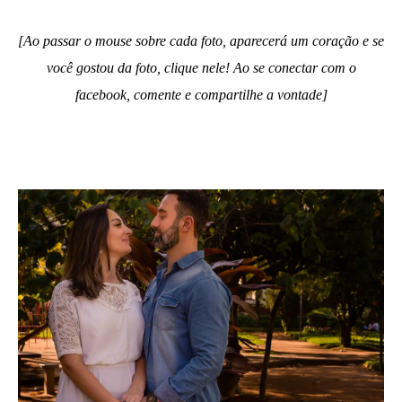
[Ao passar o mouse sobre cada foto, aparecerá um coração e se
você gostou da foto, clique nele! Ao se conectar com o
facebook, comente e compartilhe a vontade]