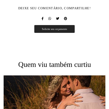
DEIXE SEU COMENTÁRIO, COMPARTILHE!
Solicite seu orçamento
Quem viu também curtiu