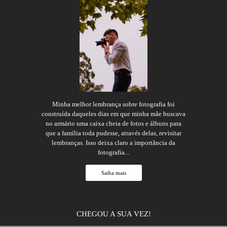
Minha melhor lembrança sobre fotografia foi
construída daqueles dias em que minha mãe buscava
no armário uma caixa cheia de fotos e álbuns para
que a família toda pudesse, através delas, revisitar
lembranças. Isso deixa claro a importância da
fotografia...
Saiba mais
CHEGOU A SUA VEZ!